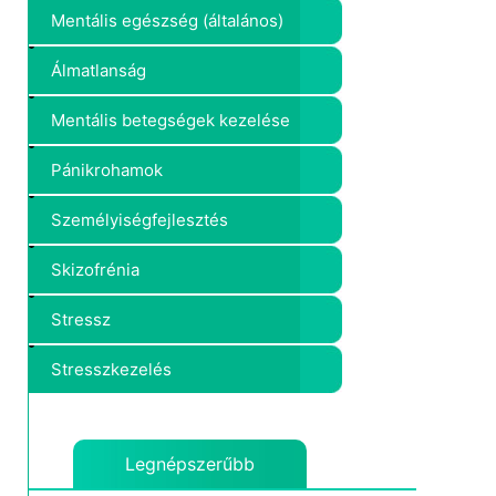
Mentális egészség (általános)
Álmatlanság
Mentális betegségek kezelése
Pánikrohamok
Személyiségfejlesztés
Skizofrénia
Stressz
Stresszkezelés
Legnépszerűbb