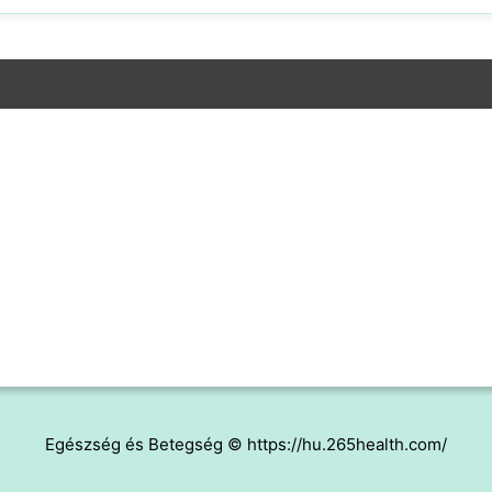
Egészség és Betegség © https://hu.265health.com/