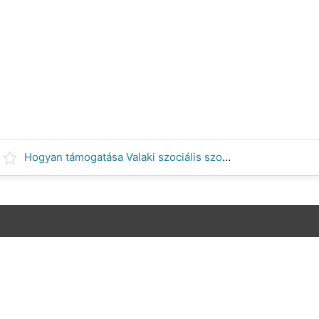
Hogyan támogatása Valaki szociális szorongásos zavar