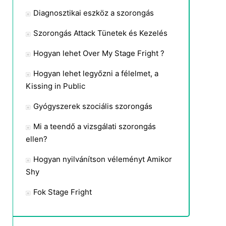
Diagnosztikai eszköz a szorongás
Szorongás Attack Tünetek és Kezelés
Hogyan lehet Over My Stage Fright ?
Hogyan lehet legyőzni a félelmet, a
Kissing in Public
Gyógyszerek szociális szorongás
Mi a teendő a vizsgálati szorongás
ellen?
Hogyan nyilvánítson véleményt Amikor
Shy
Fok Stage Fright