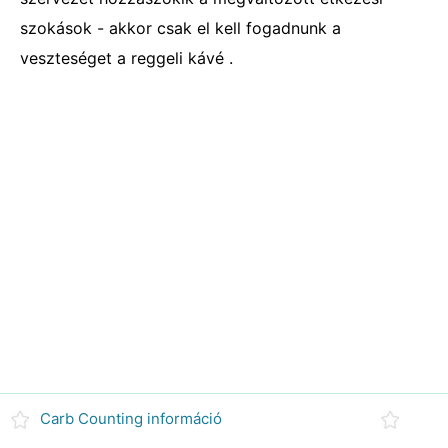
szokások - akkor csak el kell fogadnunk a
veszteséget a reggeli kávé .
Carb Counting információ