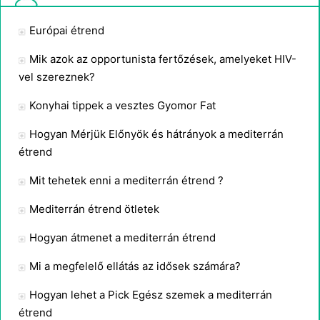
Európai étrend
Mik azok az opportunista fertőzések, amelyeket HIV-
vel szereznek?
Konyhai tippek a vesztes Gyomor Fat
Hogyan Mérjük Előnyök és hátrányok a mediterrán
étrend
Mit tehetek enni a mediterrán étrend ?
Mediterrán étrend ötletek
Hogyan átmenet a mediterrán étrend
Mi a megfelelő ellátás az idősek számára?
Hogyan lehet a Pick Egész szemek a mediterrán
étrend