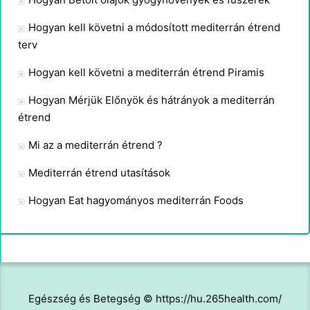
Hogyan kell követni a módosított mediterrán étrend
terv
Hogyan kell követni a mediterrán étrend Piramis
Hogyan Mérjük Előnyök és hátrányok a mediterrán
étrend
Mi az a mediterrán étrend ?
Mediterrán étrend utasítások
Hogyan Eat hagyományos mediterrán Foods
Egészség és Betegség © https://hu.265health.com/