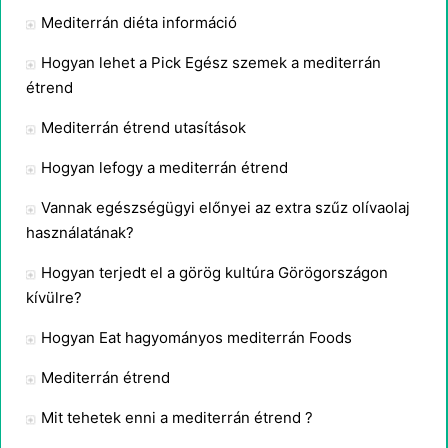
Mediterrán diéta információ
Hogyan lehet a Pick Egész szemek a mediterrán
étrend
Mediterrán étrend utasítások
Hogyan lefogy a mediterrán étrend
Vannak egészségügyi előnyei az extra szűz olívaolaj
használatának?
Hogyan terjedt el a görög kultúra Görögországon
kívülre?
Hogyan Eat hagyományos mediterrán Foods
Mediterrán étrend
Mit tehetek enni a mediterrán étrend ?