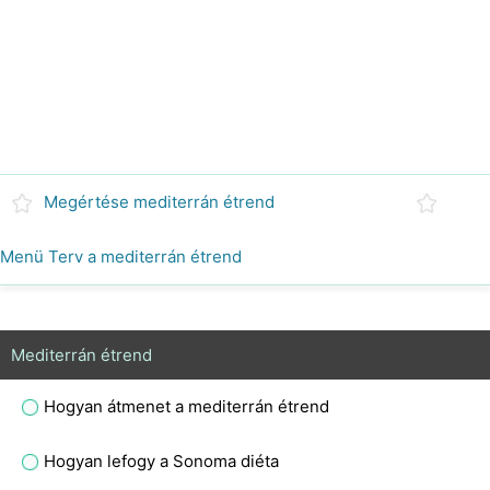
Megértése mediterrán étrend
Menü Terv a mediterrán étrend
Mediterrán étrend
Hogyan átmenet a mediterrán étrend
Hogyan lefogy a Sonoma diéta