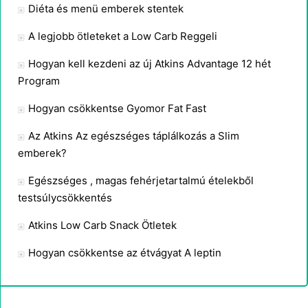
Diéta és menü emberek stentek
A legjobb ötleteket a Low Carb Reggeli
Hogyan kell kezdeni az új Atkins Advantage 12 hét
Program
Hogyan csökkentse Gyomor Fat Fast
Az Atkins Az egészséges táplálkozás a Slim
emberek?
Egészséges , magas fehérjetartalmú ételekből
testsúlycsökkentés
Atkins Low Carb Snack Ötletek
Hogyan csökkentse az étvágyat A leptin