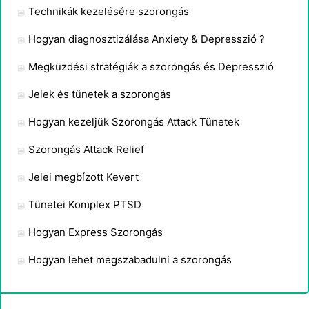
Technikák kezelésére szorongás
Hogyan diagnosztizálása Anxiety & Depresszió ?
Megküzdési stratégiák a szorongás és Depresszió
Jelek és tünetek a szorongás
Hogyan kezeljük Szorongás Attack Tünetek
Szorongás Attack Relief
Jelei megbízott Kevert
Tünetei Komplex PTSD
Hogyan Express Szorongás
Hogyan lehet megszabadulni a szorongás