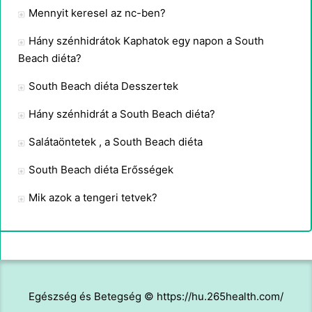
Mennyit keresel az nc-ben?
Hány szénhidrátok Kaphatok egy napon a South
Beach diéta?
South Beach diéta Desszertek
Hány szénhidrát a South Beach diéta?
Salátaöntetek , a South Beach diéta
South Beach diéta Erősségek
Mik azok a tengeri tetvek?
Egészség és Betegség © https://hu.265health.com/