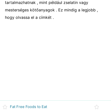
tartalmazhatnak , mint például zselatin vagy
mesterséges kötőanyagok . Ez mindig a legjobb ,
hogy olvassa el a címkét .
Fat Free Foods to Eat