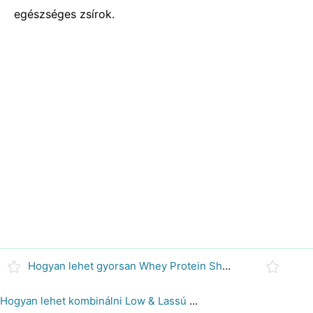
egészséges zsírok.
Hogyan lehet gyorsan Whey Protein Shakes
Hogyan lehet kombinálni Low & Lassú szénhidrát