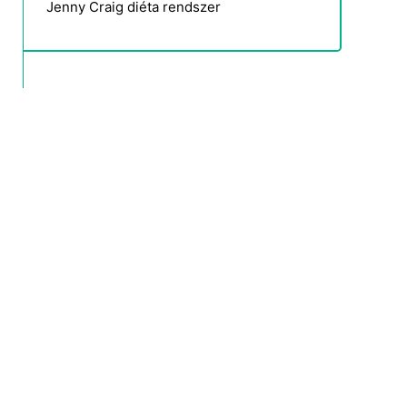
Jenny Craig diéta rendszer