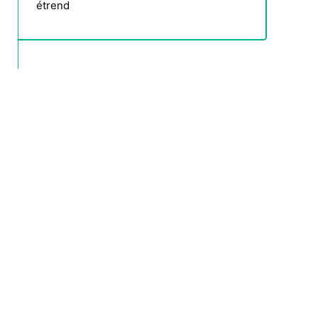
étrend