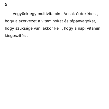
5
Vegyünk egy multivitamin . Annak érdekében ,
hogy a szervezet a vitaminokat és tápanyagokat,
hogy szüksége van, akkor kell , hogy a napi vitamin
kiegészítés .