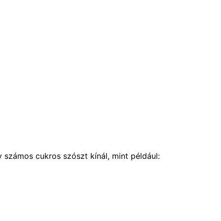
számos cukros szószt kínál, mint például: