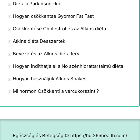
Diéta a Parkinson -kór
Hogyan csökkentse Gyomor Fat Fast
Csökkentése Cholestrol és az Atkins diéta
Atkins diéta Desszertek
Bevezetés az Atkins diéta terv
Hogyan indíthatja el a No szénhidráttartalmú diéta
Hogyan használjuk Atkins Shakes
Mi hormon Csökkenti a vércukorszint ?
Egészség és Betegség © https://hu.265health.com/