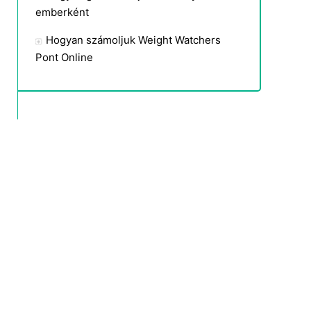
emberként
Hogyan számoljuk Weight Watchers
Pont Online