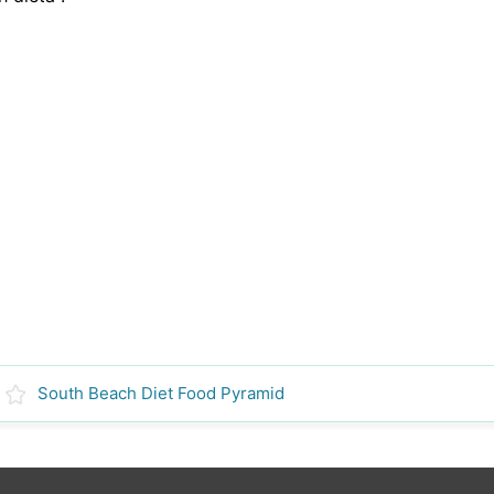
South Beach Diet Food Pyramid