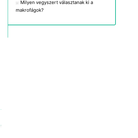
Milyen vegyszert választanak ki a
makrofágok?