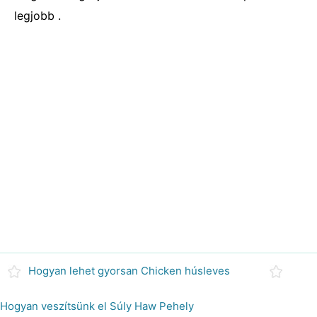
legjobb .
Hogyan lehet gyorsan Chicken húsleves
Hogyan veszítsünk el Súly Haw Pehely