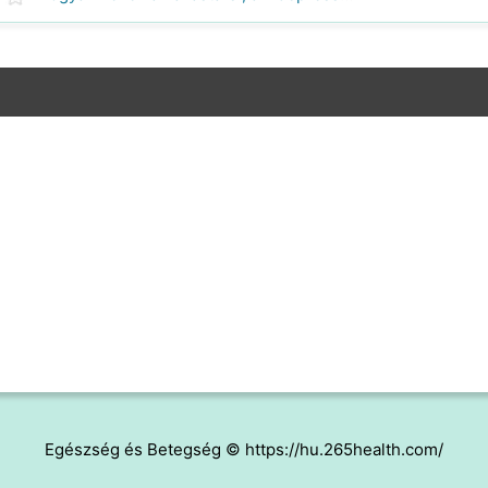
Egészség és Betegség © https://hu.265health.com/