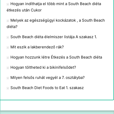
Hogyan indíthatja el több mint a South Beach diéta
étkezés után Cukor
Melyek az egészségügyi kockázatok , a South Beach
diéta?
South Beach diéta élelmiszer listája A szakasz 1.
Mit eszik a lakberendező rák?
Hogyan hozzunk létre Étkezés a South Beach diéta
Hogyan töltheted ki a bikinifelsődet?
Milyen felsős ruhát vegyél a 7. osztályba?
South Beach Diet Foods to Eat 1. szakasz