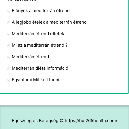
Előnyök a mediterrán étrend
A legjobb ételek a mediterrán étrend
Mediterrán étrend ötletek
Mi az a mediterrán étrend ?
Mediterrán étrend
Mediterrán diéta információ
Egyiptomi Mit kell tudni
Egészség és Betegség © https://hu.265health.com/