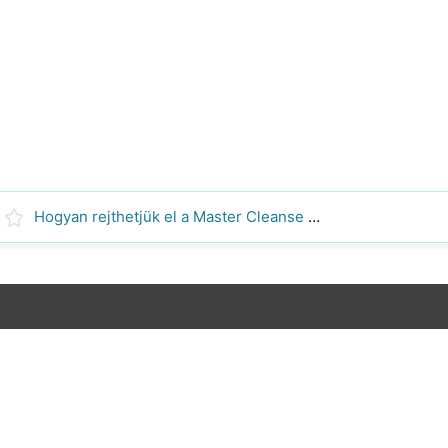
Hogyan rejthetjük el a Master Cleanse Diet a barátaid