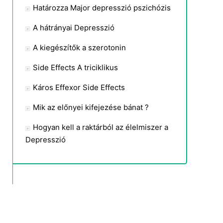
Határozza Major depresszió pszichózis
A hátrányai Depresszió
A kiegészítők a szerotonin
Side Effects A triciklikus
Káros Effexor Side Effects
Mik az előnyei kifejezése bánat ?
Hogyan kell a raktárból az élelmiszer a
Depresszió