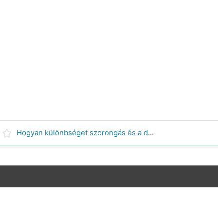
Hogyan különbséget szorongás és a depresszió