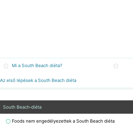
Mi a South Beach diéta?
Az első lépések a South Beach diéta
South Beach‑diéta
Foods nem engedélyezettek a South Beach diéta