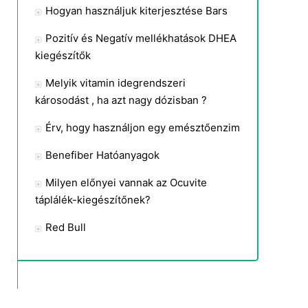
Hogyan használjuk kiterjesztése Bars
Pozitív és Negatív mellékhatások DHEA
kiegészítők
Melyik vitamin idegrendszeri
károsodást , ha azt nagy dózisban ?
Érv, hogy használjon egy emésztőenzim
Benefiber Hatóanyagok
Milyen előnyei vannak az Ocuvite
táplálék-kiegészítőnek?
Red Bull