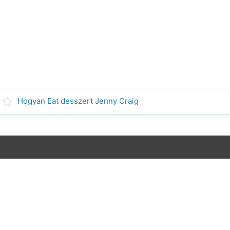
Hogyan Eat desszert Jenny Craig