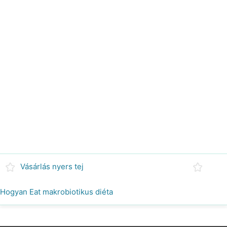
Vásárlás nyers tej
Hogyan Eat makrobiotikus diéta