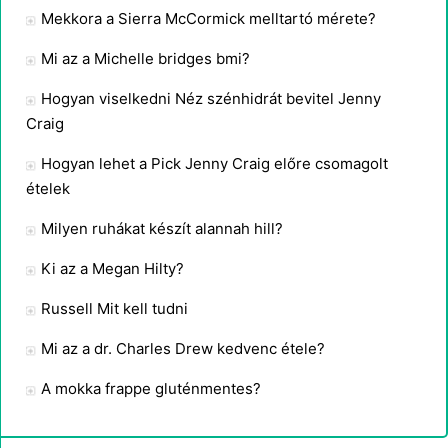
Mekkora a Sierra McCormick melltartó mérete?
Mi az a Michelle bridges bmi?
Hogyan viselkedni Néz szénhidrát bevitel Jenny
Craig
Hogyan lehet a Pick Jenny Craig előre csomagolt
ételek
Milyen ruhákat készít alannah hill?
Ki az a Megan Hilty?
Russell Mit kell tudni
Mi az a dr. Charles Drew kedvenc étele?
A mokka frappe gluténmentes?