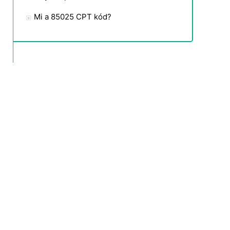
Mi a 85025 CPT kód?