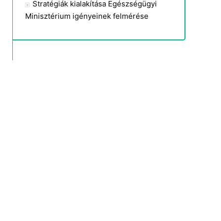
Stratégiák kialakítása Egészségügyi
Minisztérium igényeinek felmérése