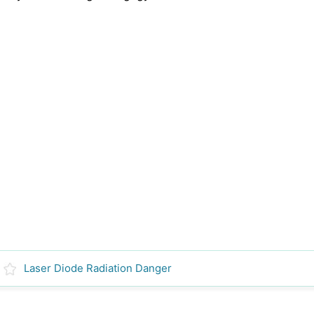
Laser Diode Radiation Danger