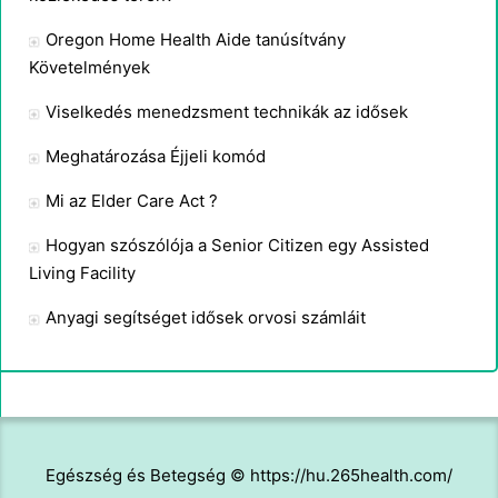
Oregon Home Health Aide tanúsítvány
Követelmények
Viselkedés menedzsment technikák az idősek
Meghatározása Éjjeli komód
Mi az Elder Care Act ?
Hogyan szószólója a Senior Citizen egy Assisted
Living Facility
Anyagi segítséget idősek orvosi számláit
Egészség és Betegség © https://hu.265health.com/