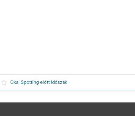
Okai Spotting előtt időszak