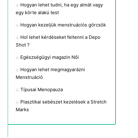
Hogyan lehet tudni, ha egy almát vagy
egy körte alakú test
Hogyan kezeljük menstruációs görcsök
Hol lehet kérdéseket feltenni a Depo
Shot ?
Egészségügyi magazin Női
Hogyan lehet megmagyarázni
Menstruáció
Típusai Menopauza
Plasztikai sebészet kezelések a Stretch
Marks