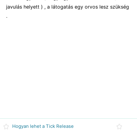
javulás helyett ) , a látogatás egy orvos lesz szükség
.
Hogyan lehet a Tick Release