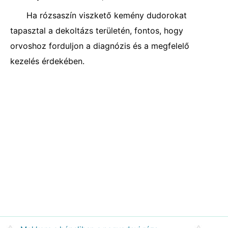
Ha rózsaszín viszkető kemény dudorokat
tapasztal a dekoltázs területén, fontos, hogy
orvoshoz forduljon a diagnózis és a megfelelő
kezelés érdekében.